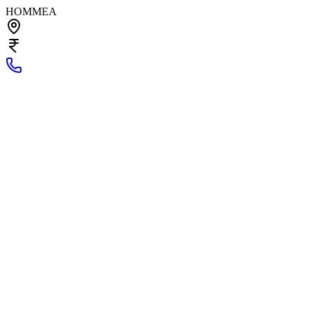
HOMMEA