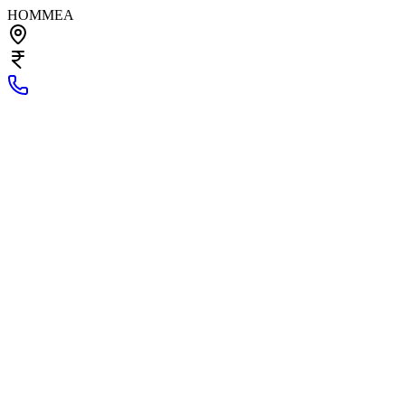
HOMMEA